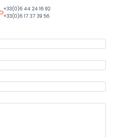
+33(0)6 44 24 16 92
+33(0)6 17 37 39 56