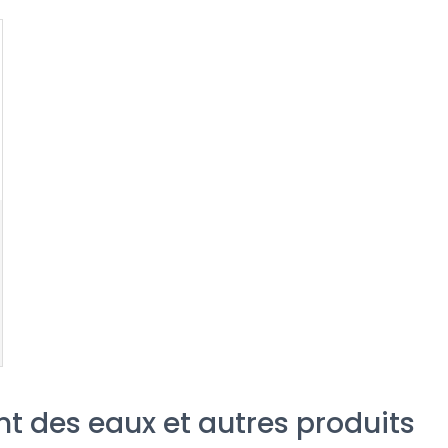
nt des eaux et autres produits