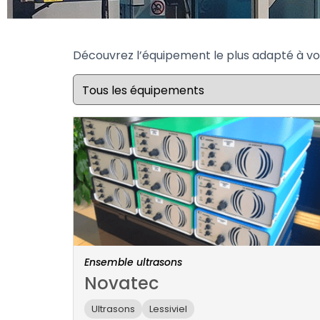
Découvrez l’équipement le plus adapté à vot
Ensemble ultrasons
Novatec
Ultrasons
Lessiviel